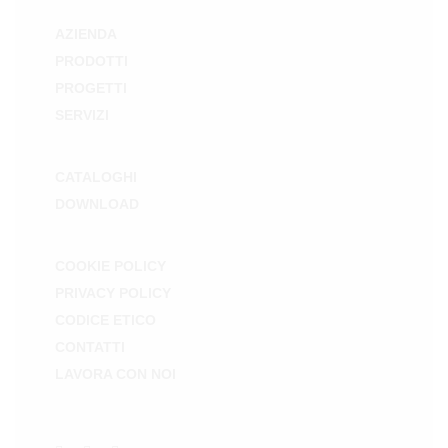
AZIENDA
PRODOTTI
PROGETTI
SERVIZI
CATALOGHI
DOWNLOAD
COOKIE POLICY
PRIVACY POLICY
CODICE ETICO
CONTATTI
LAVORA CON NOI